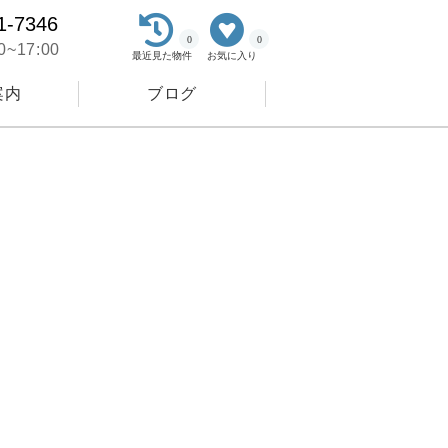
1-7346
0
0
~17:00
最近見た物件
お気に入り
案内
ブログ