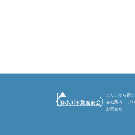
エリアから探す
会社案内
ブ
お問合せ