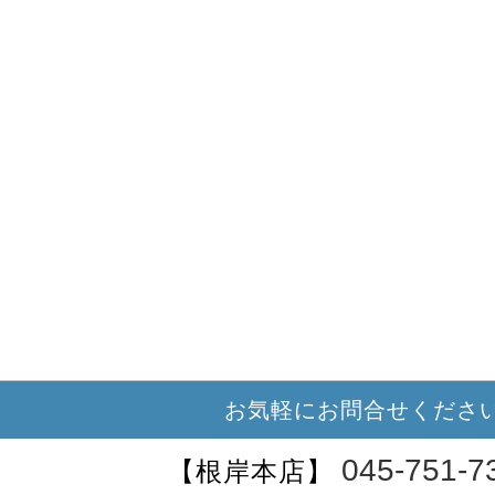
お気軽にお問合せくださ
045-751-7
【根岸本店】