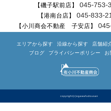
045-753-
【磯子駅前店】
045-833-2
【港南台店】
045
【小川商会不動産 子安店】
エリアから探す
沿線から探す
店舗紹
ブログ
プライバシーポリシー
お
copyright(c)ogawafudousan