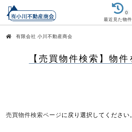
0
最近見た物件
有限会社 小川不動産商会
【売買物件検索】物件
売買物件検索ページ
に戻り選択してください