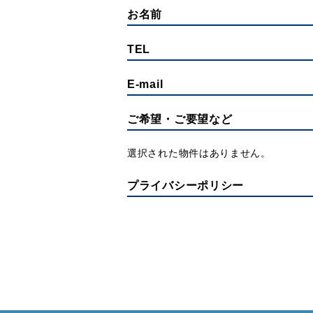
お名前
TEL
E-mail
ご希望・ご要望など
選択された物件はありません。
プライバシーポリシー