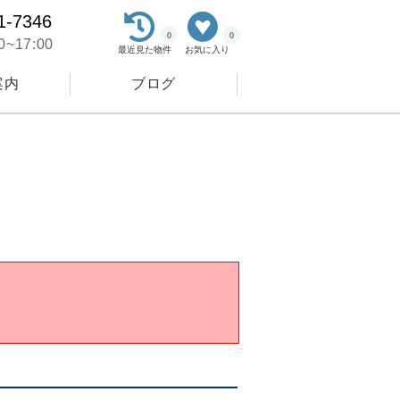
1-7346
0
0
~17:00
最近見た物件
お気に入り
案内
ブログ